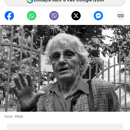
Foto: RINA