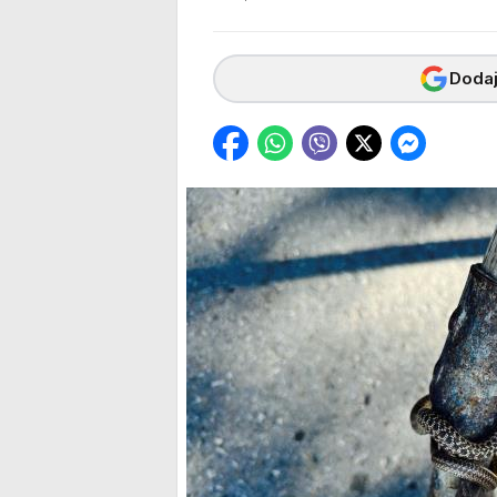
Dodaj