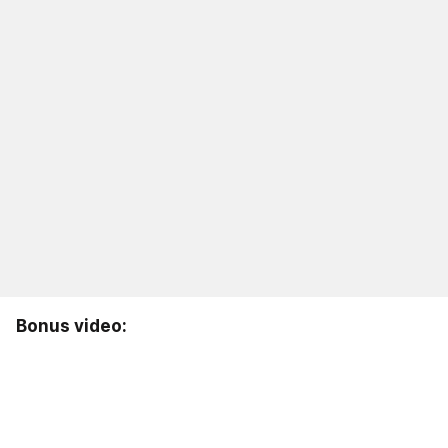
Bonus video: