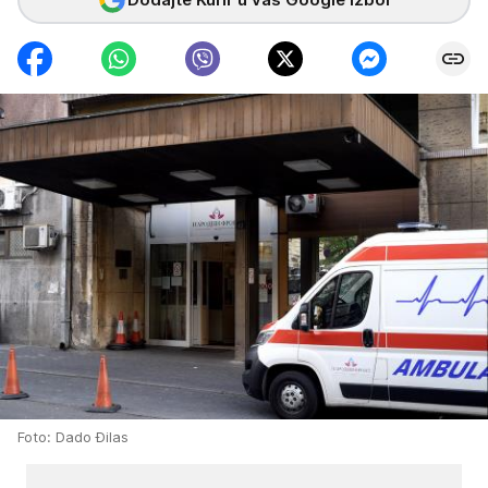
Foto: Dado Đilas