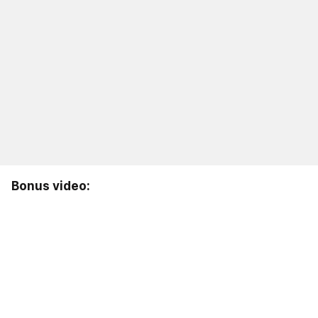
Bonus video: