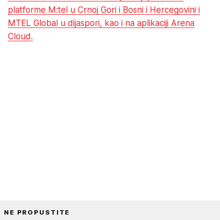
platforme M:tel u Crnoj Gori i Bosni i Hercegovini i
MTEL Global u dijaspori, kao i na aplikaciji Arena
Cloud.
NE PROPUSTITE