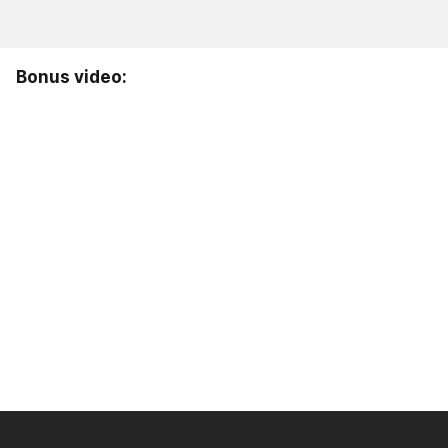
Bonus video: