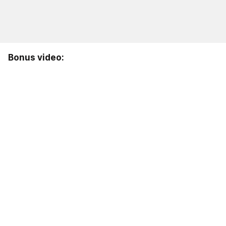
Bonus video: