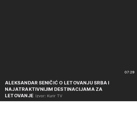
07:29
ALEKSANDAR SENIČIĆ O LETOVANJU SRBA I
NAJATRAKTIVNIJIM DESTINACIJAMA ZA
LETOVANJE
Izvor: Kurir TV