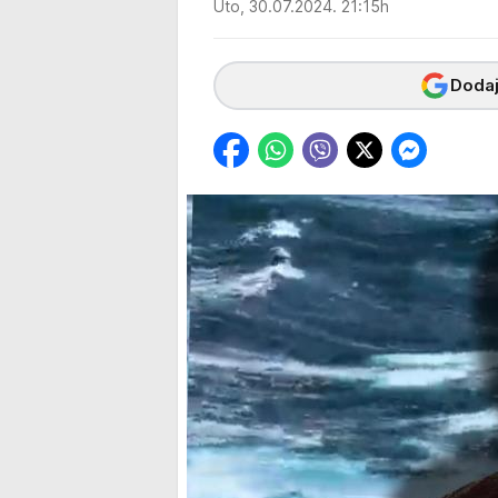
Uto, 30.07.2024. 21:15h
Dodaj