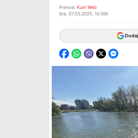
Prenosi:
Kurir Web
Sre, 07.05.2025. 10:36h
Dodaj