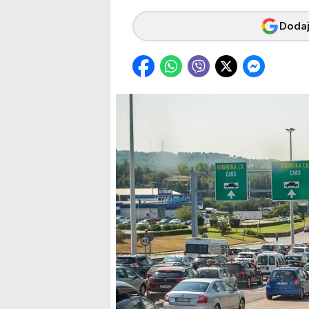
Dodaj