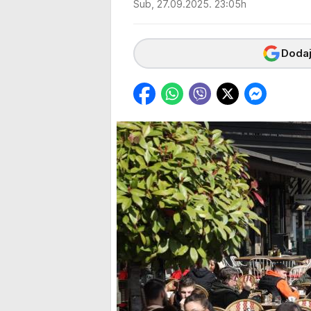
Sub, 27.09.2025. 23:05h
Dodaj