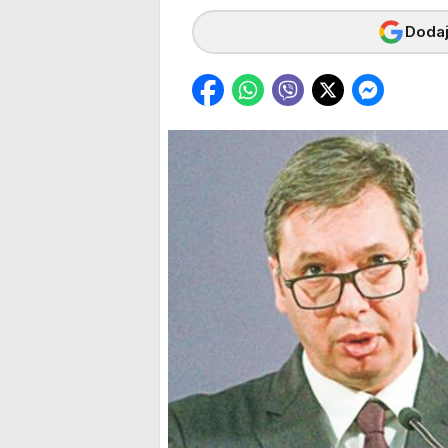
Dodaj