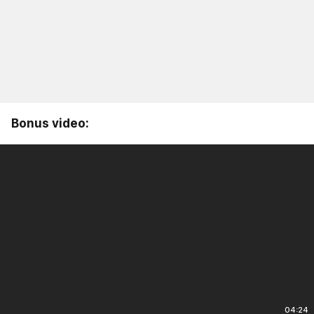
Bonus video:
04:24