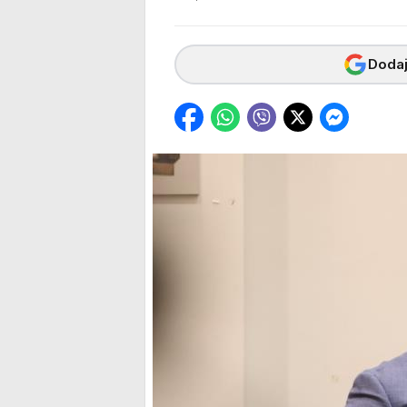
Dodaj