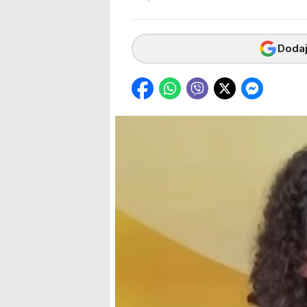
Dodaj