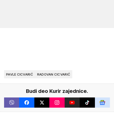
PAVLE CICVARIĆ
RADOVAN CICVARIĆ
Budi deo Kurir zajednice.