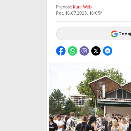
Prenosi:
Kurir Web
Pet, 18.07.2025. 18:05h
Dodaj