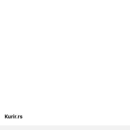
Kurir.rs