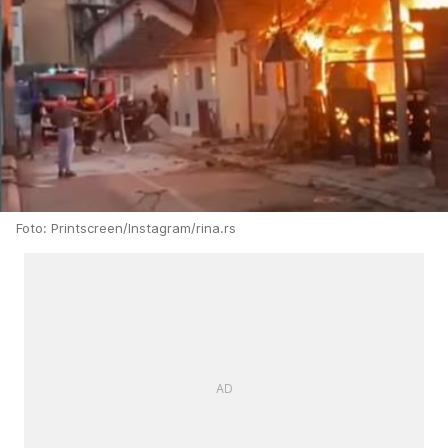
Foto: Printscreen/Instagram/rina.rs