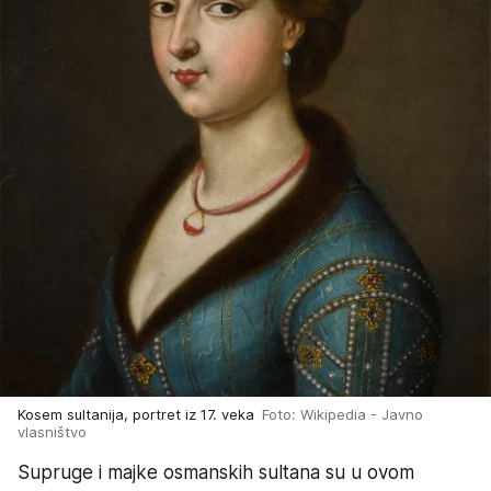
Kosem sultanija, portret iz 17. veka
Foto: Wikipedia - Javno
vlasništvo
Supruge i majke osmanskih sultana su u ovom