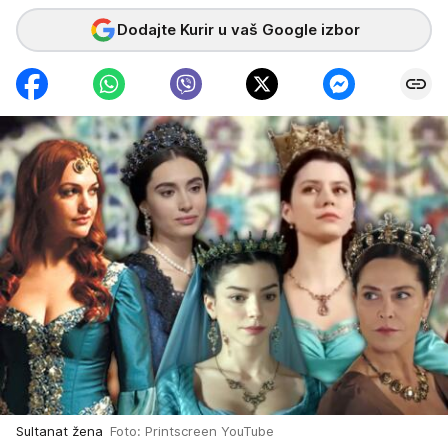
Dodajte Kurir u vaš Google izbor
Sultanat žena
Foto: Printscreen YouTube