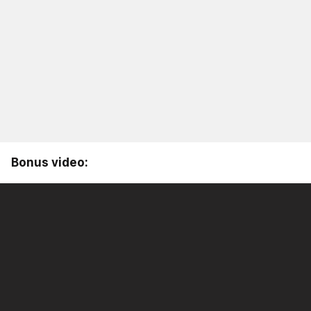
Bonus video: