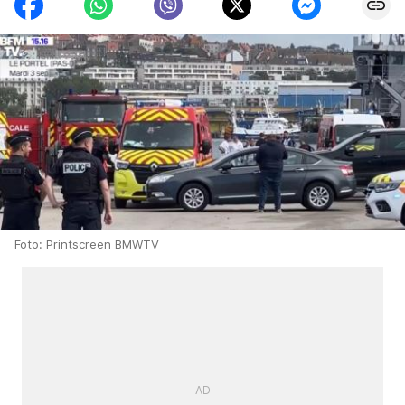
Foto: Printscreen BMWTV