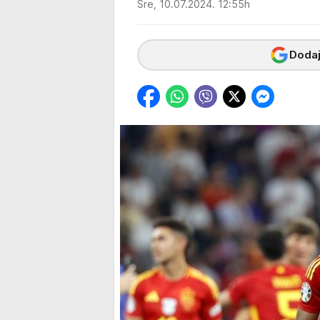
Sre, 10.07.2024. 12:55h
Dodaj