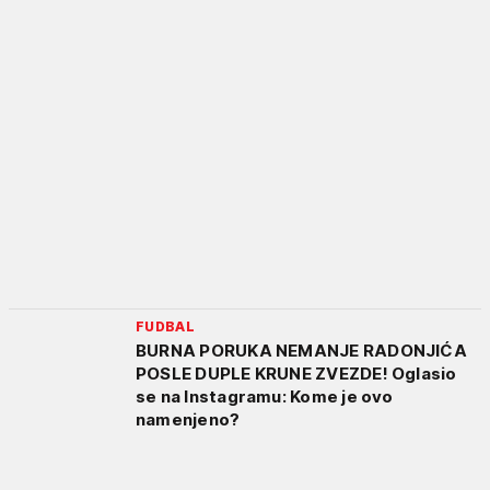
FUDBAL
BURNA PORUKA NEMANJE RADONJIĆA
POSLE DUPLE KRUNE ZVEZDE! Oglasio
se na Instagramu: Kome je ovo
namenjeno?