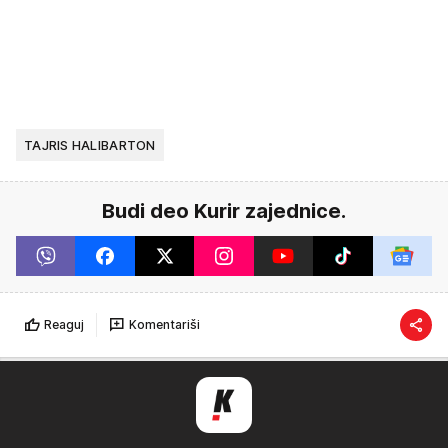
TAJRIS HALIBARTON
Budi deo Kurir zajednice.
Reaguj
Komentariši