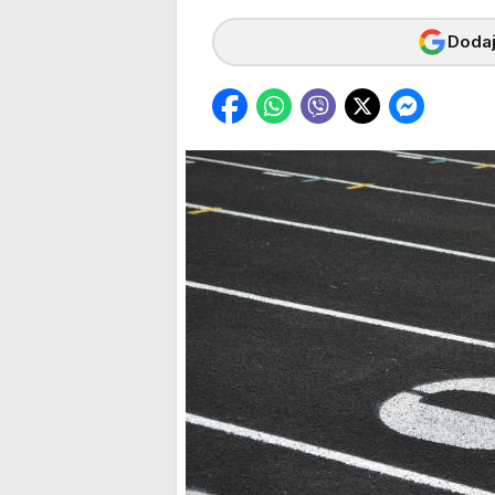
Dodaj