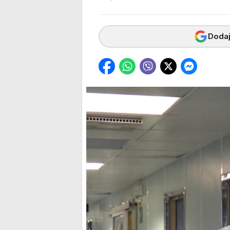
Dodaj