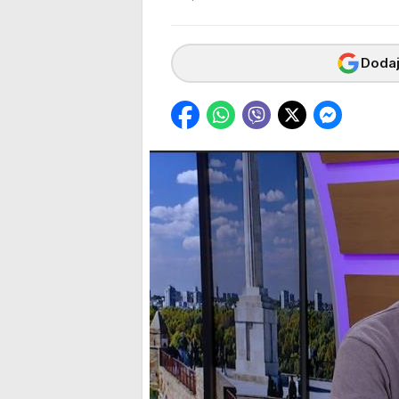
Dodaj