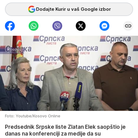
Dodajte Kurir u vaš Google izbor
Foto: Youtube/Kosovo Online
Predsednik Srpske liste Zlatan Elek saopštio je
danas na konferenciji za medije da su