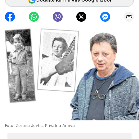
Foto: Zorana Jevtić, Privatna Arhiva