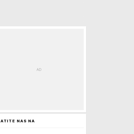
ATITE NAS NA