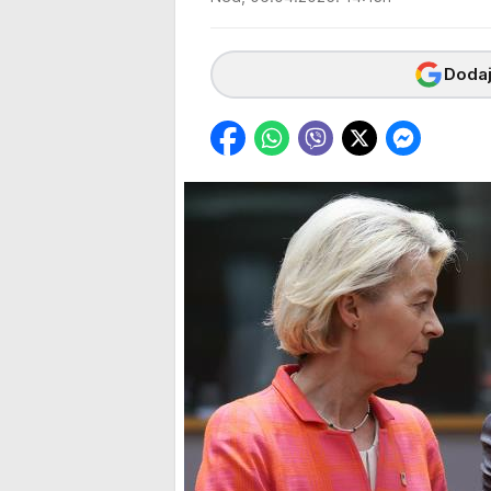
Dodaj