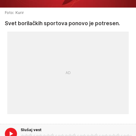
Foto: Kurir
Svet borilačkih sportova ponovo je potresen.
Slušaj vest