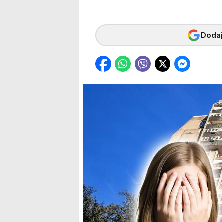
Dodaj