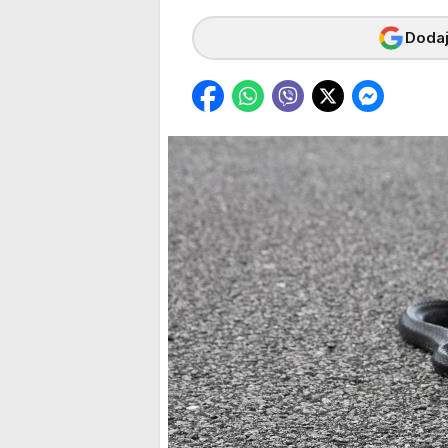
Dodaj