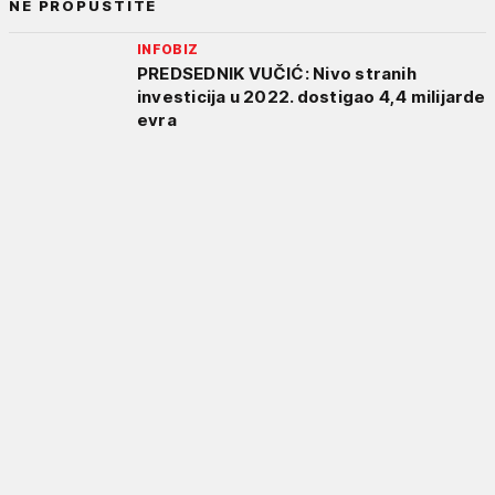
NE PROPUSTITE
INFOBIZ
PREDSEDNIK VUČIĆ: Nivo stranih
investicija u 2022. dostigao 4,4 milijarde
evra