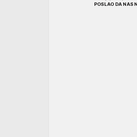
POSLAO DA NAS N