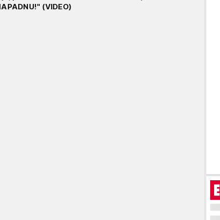
APADNU!" (VIDEO)