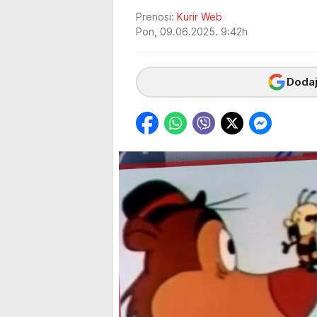
Prenosi:
Kurir Web
Pon, 09.06.2025. 9:42h
Dodaj