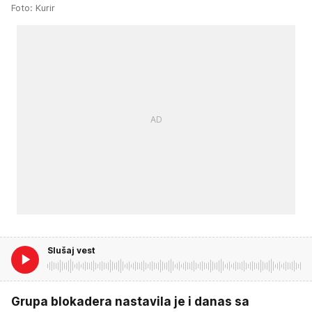
Foto: Kurir
Slušaj vest
Grupa blokadera nastavila je i danas sa