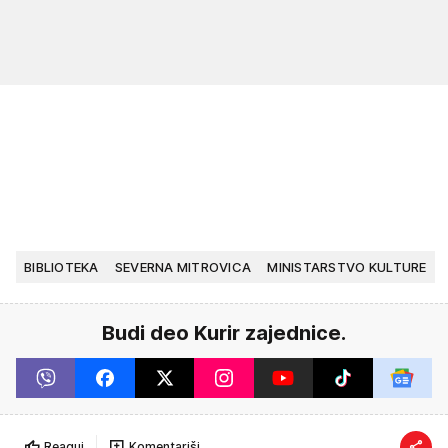
BIBLIOTEKA
SEVERNA MITROVICA
MINISTARSTVO KULTURE
Budi deo Kurir zajednice.
Reaguj
Komentariši