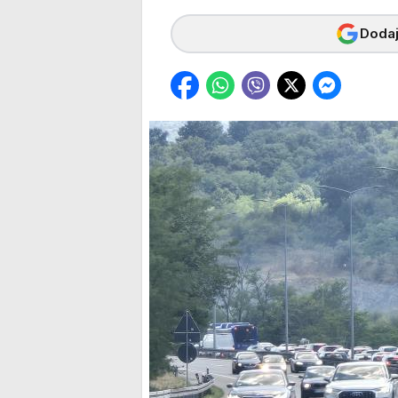
Dodaj