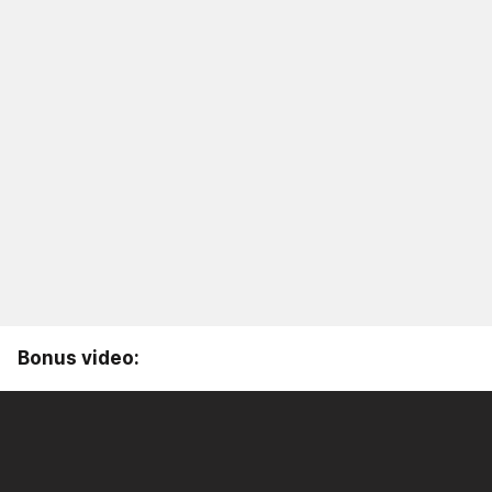
Bonus video: