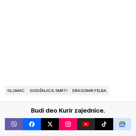
GLUMAC
GODIŠNJICA SMRTI
DRAGOMIR FELBA
Budi deo Kurir zajednice.