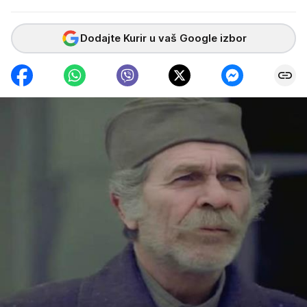
Dodajte Kurir u vaš Google izbor