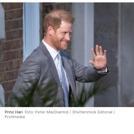
Princ Hari
Foto: Peter MacDiarmid / Shutterstock Editorial /
Profimedia