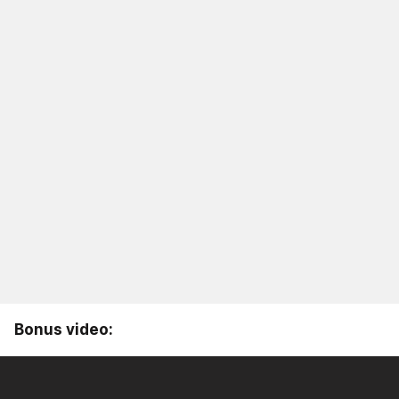
Bonus video: