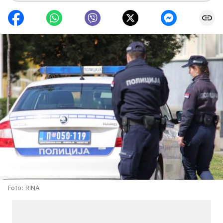
Foto: RINA