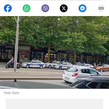
Foto: Kurir