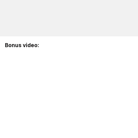
Bonus video: