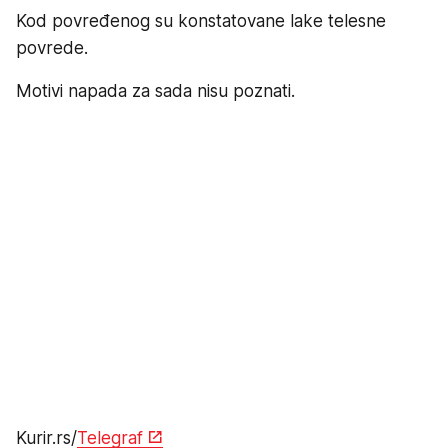
Kod povređenog su konstatovane lake telesne
povrede.
Motivi napada za sada nisu poznati.
Kurir.rs/
Telegraf