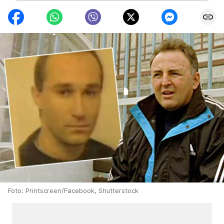
Foto: Printscreen/Facebook, Shutterstock