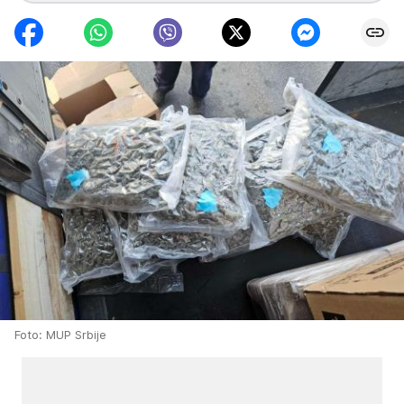
Foto: MUP Srbije