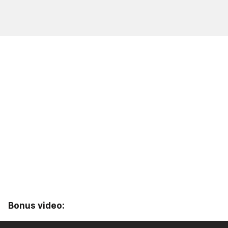
Bonus video: