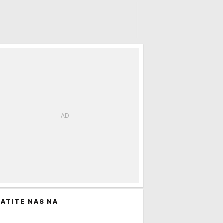
ATITE NAS NA