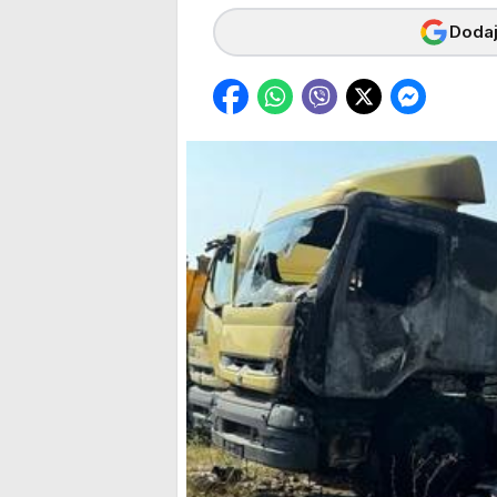
Dodaj