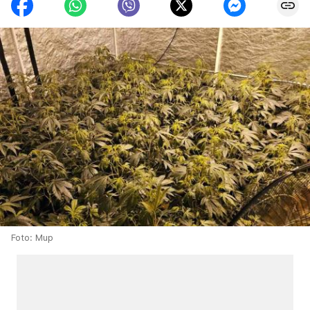
Foto: Mup