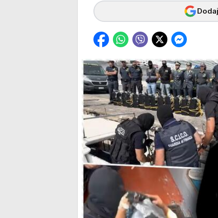
Dodaj