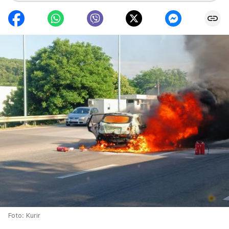
Foto: Kurir