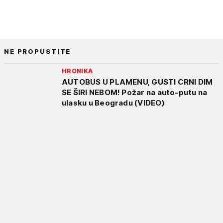
NE PROPUSTITE
HRONIKA
AUTOBUS U PLAMENU, GUSTI CRNI DIM
SE ŠIRI NEBOM! Požar na auto-putu na
ulasku u Beogradu (VIDEO)