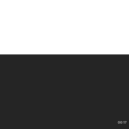
00:17