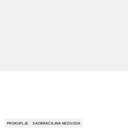
PROKUPLJE
SAOBRAĆAJNA NEZGODA