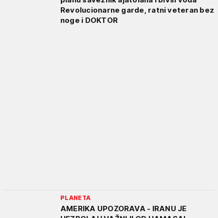
Revolucionarne garde, ratni veteran bez
noge i DOKTOR
PLANETA
AMERIKA UPOZORAVA - IRANU JE